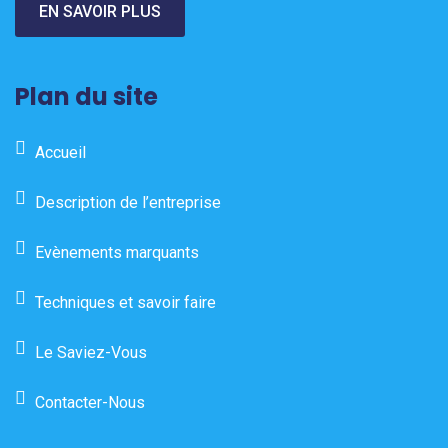
EN SAVOIR PLUS
Plan du site
Accueil
Description de l’entreprise
Evènements marquants
Techniques et savoir faire
Le Saviez-Vous
Contacter-Nous